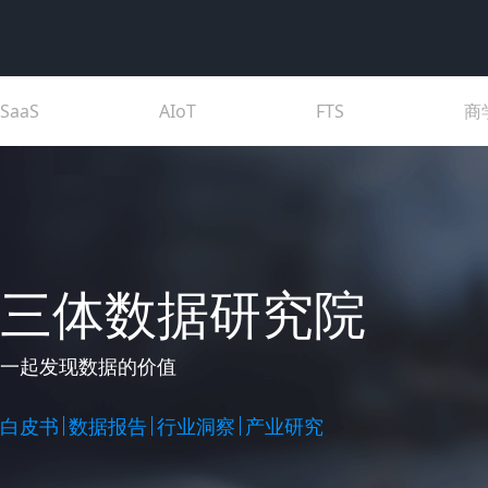
SaaS
AIoT
FTS
商
三体数据研究院
一起发现数据的价值
白皮书
数据报告
行业洞察
产业研究