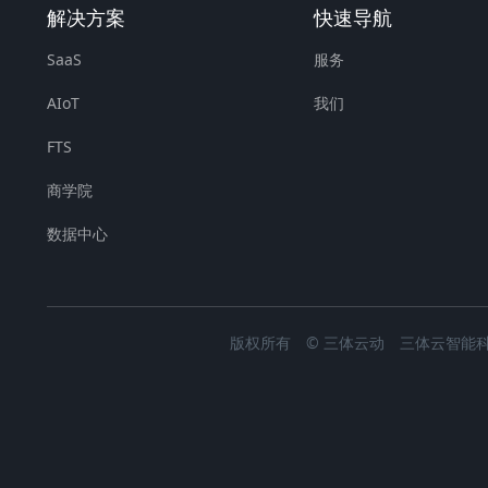
解决方案
快速导航
SaaS
服务
AIoT
我们
FTS
商学院
数据中心
版权所有 © 三体云动 三体云智