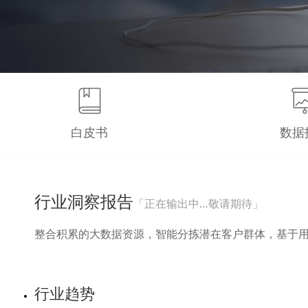
白皮书
数据
行业洞察报告
「正在输出中…敬请期待」
整合积累的大数据资源，智能分拣潜在客户群体，基于用
行业趋势