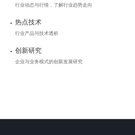
行业动态与行情，了解行业趋势走向
热点技术
行业产品与技术透析
创新研究
企业与业务模式的创新发展研究