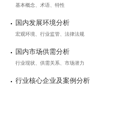
基本概念、术语、特性
国内发展环境分析
宏观环境、行业监管、法律法规
国内市场供需分析
行业现状、供需关系、市场潜力
行业核心企业及案例分析