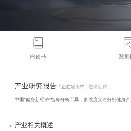
白皮书
数据
产业研究报告
「正在输出中…敬请期待」
中国“健身新经济”智库分析工具，多维度实时分析健身
产业相关概述