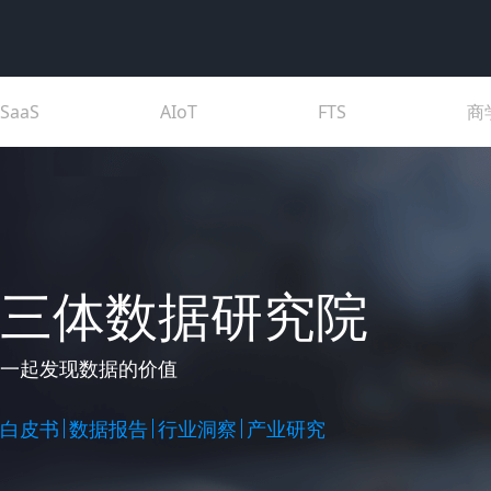
SaaS
AIoT
FTS
商
三体数据研究院
一起发现数据的价值
白皮书
数据报告
行业洞察
产业研究