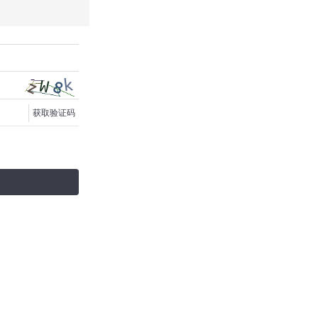
获取验证码